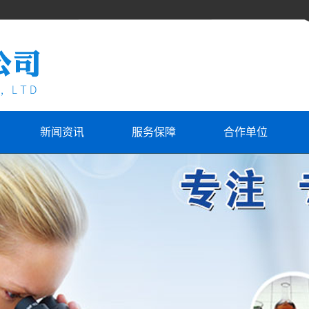
新闻资讯
服务保障
合作单位
合作单位