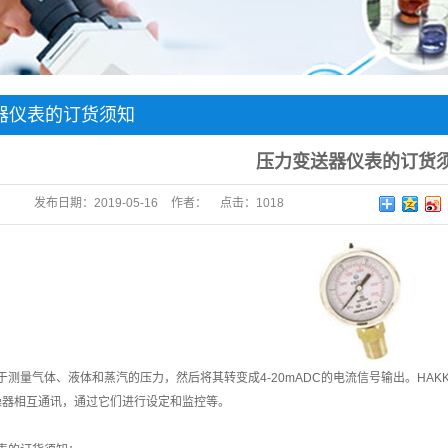
器仪表的订货须知
压力变送器仪表的订货
发布日期：
2019-05-16
作者：
点击：
1018
于测量气体、液体和蒸汽的压力，然后将其转变成4-20mADC的电流信号输出。HAKK-EKA
5手操器相互通讯，通过它们进行设定和监控等。