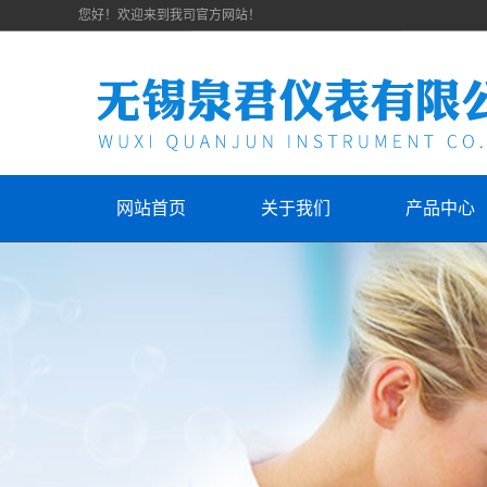
您好！欢迎来到我司官方网站！
网站首页
关于我们
产品中心
公司简介
压力仪表
联系我们
数字仪表
压力变送器
化工温度计
流量仪表
化工液位计