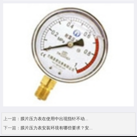
上一篇：
膜片压力表在使用中出现指针不动...
下一篇：
膜片压力表安装环境有哪些要求？安...