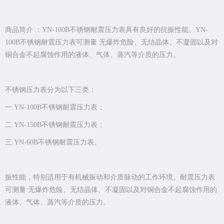
商品简介 ：YN-100B不锈钢耐震压力表具有良好的抗振性能。YN-
100B不锈钢耐震压力表可测量 无爆炸危险、无结晶体、不凝固以及对
铜合金不起腐蚀作用的液体、气体、蒸汽等介质的压力。
不锈钢压力表分为以下三类：
一.YN-100B不锈钢耐震压力表；
二.YN-150B不锈钢耐震压力表；
三.YN-60B不锈钢耐震压力表。
振性能，特别适用于有机械振动和介质脉动的工作环境。耐震压力表
可测量 无爆炸危险、无结晶体、不凝固以及对铜合金不起腐蚀作用的
液体、气体、蒸汽等介质的压力。