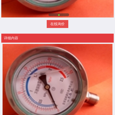
在线询价
详细内容