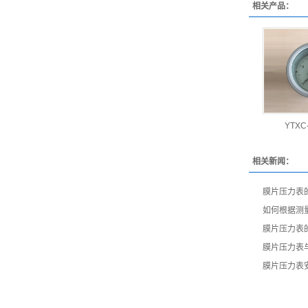
相关产品：
YTXC
相关新闻：
膜片压力表
如何根据测
膜片压力表
膜片压力表
膜片压力表