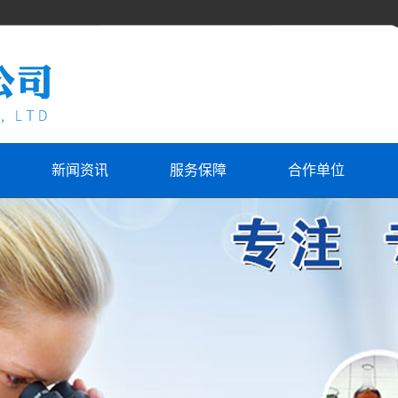
新闻资讯
服务保障
合作单位
合作单位