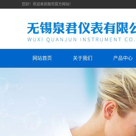
您好！欢迎来到我司官方网站！
网站首页
关于我们
产品中心
公司简介
压力仪表
联系我们
数字仪表
压力变送器
化工温度计
流量仪表
化工液位计