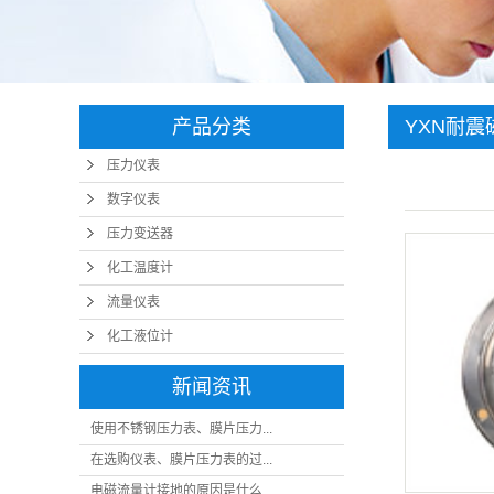
产品分类
YXN耐
压力仪表
数字仪表
压力变送器
化工温度计
流量仪表
化工液位计
新闻资讯
使用不锈钢压力表、膜片压力...
在选购仪表、膜片压力表的过...
电磁流量计接地的原因是什么