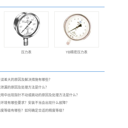
压力表
YB精密压力表
量误差大的原因及解决措施有哪些？
现泄漏的原因及处理方法是什么？
使用中出现指针不动或跳动的原因及处理方法是什么？
装环境有哪些要求？安装不当会出现什么故障？
精度等级有哪些？如何确定合适的精度等级？